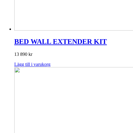
BED WALL EXTENDER KIT
13 890
kr
Lägg till i varukorg