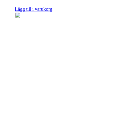
Lägg till i varukorg