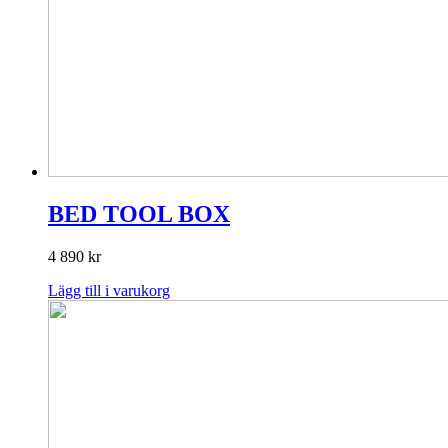
BED TOOL BOX
4 890
kr
Lägg till i varukorg