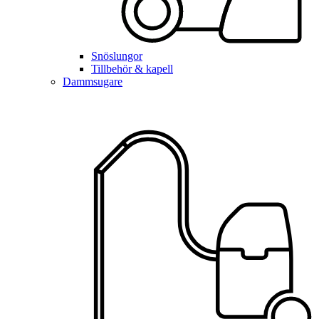
Snöslungor
Tillbehör & kapell
Dammsugare