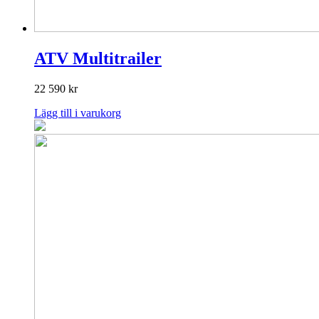
ATV Multitrailer
22 590
kr
Lägg till i varukorg