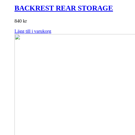
BACKREST REAR STORAGE
840
kr
Lägg till i varukorg