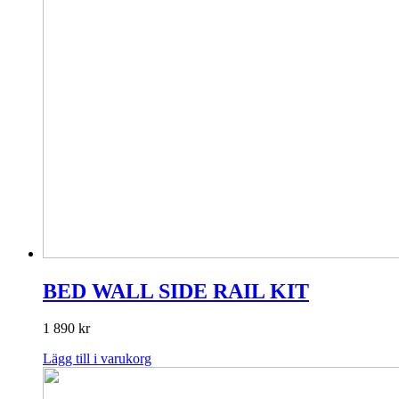
BED WALL SIDE RAIL KIT
1 890
kr
Lägg till i varukorg