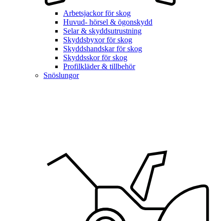
Arbetsjackor för skog
Huvud- hörsel & ögonskydd
Selar & skyddsutrustning
Skyddsbyxor för skog
Skyddshandskar för skog
Skyddsskor för skog
Profilkläder & tillbehör
Snöslungor