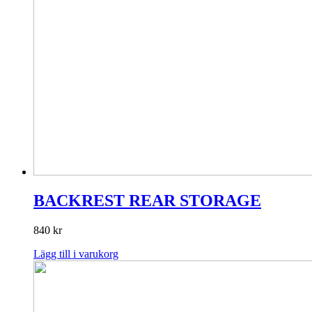
BACKREST REAR STORAGE
840
kr
Lägg till i varukorg