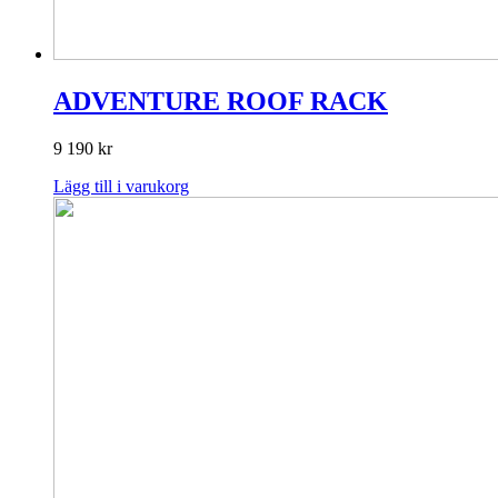
ADVENTURE ROOF RACK
9 190
kr
Lägg till i varukorg