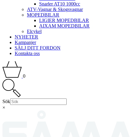
Snarler AT10 1000cc
ATV-Vagnar & Skogsvagnar
MOPEDBILAR
LIGIER MOPEDBILAR
AIXAM MOPEDBILAR
Elcykel
NYHETER
Kampanjer
SÄLJ DITT FORDON
Kontakta oss
0
Sök
×