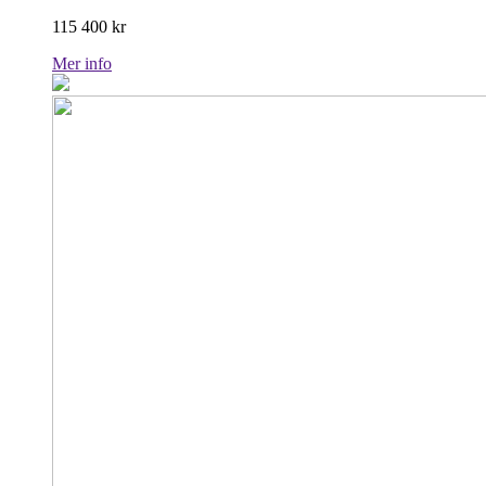
115 400
kr
Mer info