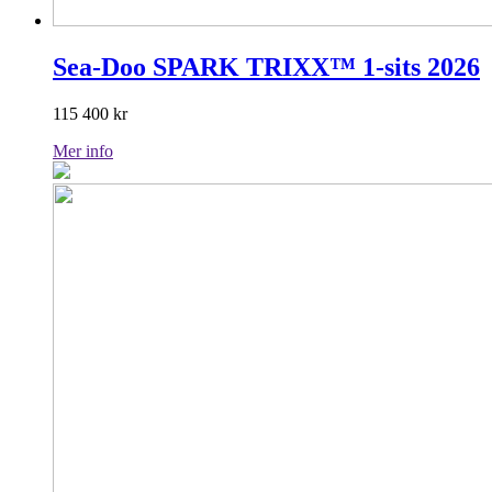
Sea-Doo SPARK TRIXX™ 1-sits 2026
115 400
kr
Mer info