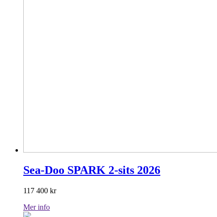
Sea-Doo SPARK 2-sits 2026
117 400
kr
Mer info