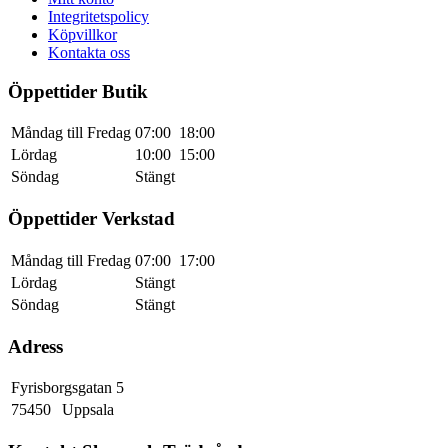
Integritetspolicy
Köpvillkor
Kontakta oss
Öppettider Butik
Måndag till Fredag
07:00
18:00
Lördag
10:00
15:00
Söndag
Stängt
Öppettider Verkstad
Måndag till Fredag
07:00
17:00
Lördag
Stängt
Söndag
Stängt
Adress
Fyrisborgsgatan 5
75450
Uppsala