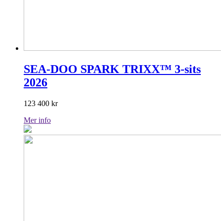
SEA-DOO SPARK TRIXX™ 3-sits
2026
123 400
kr
Mer info