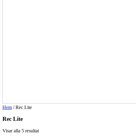
Hem
/ Rec Lite
Rec Lite
Visar alla 5 resultat