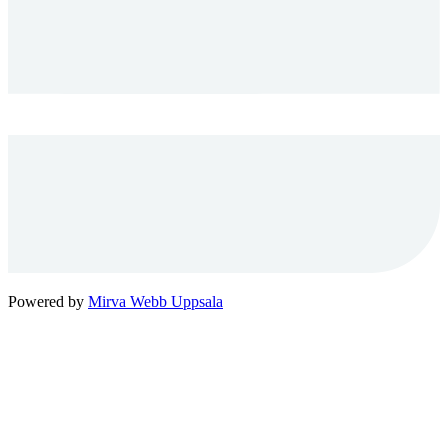
Powered by
Mirva Webb Uppsala