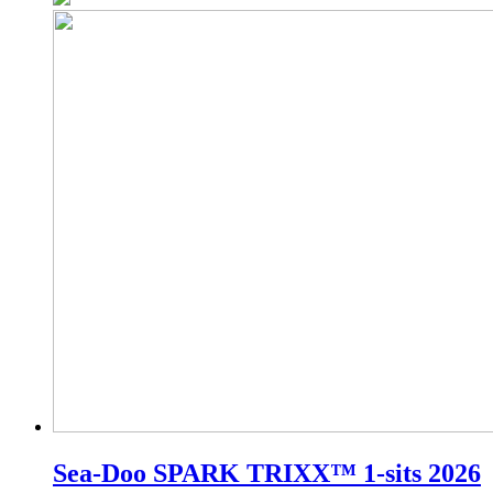
Sea-Doo SPARK TRIXX™ 1-sits 2026