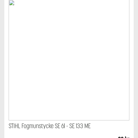
STIHL Fogmunstycke SE 61 - SE 133 ME