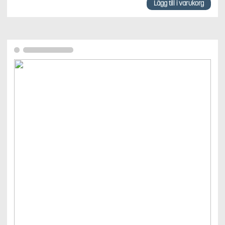
Lägg till i varukorg