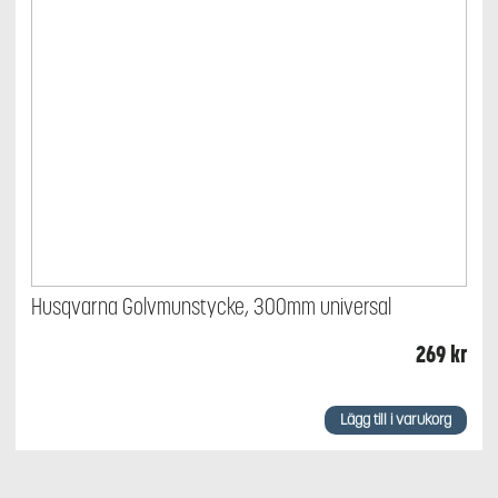
Husqvarna Golvmunstycke, 300mm universal
269
kr
Lägg till i varukorg