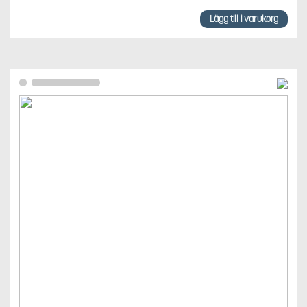
Lägg till i varukorg