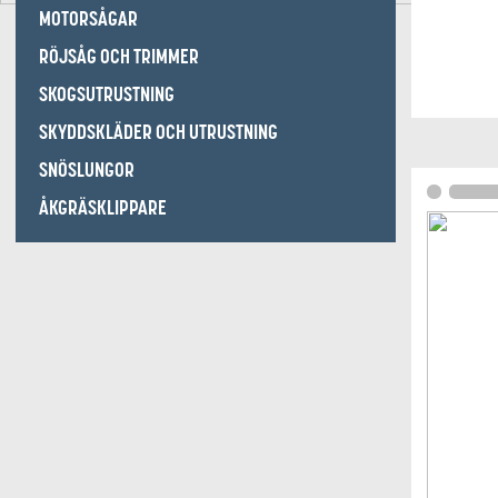
MOTORSÅGAR
RÖJSÅG OCH TRIMMER
SKOGSUTRUSTNING
SKYDDSKLÄDER OCH UTRUSTNING
SNÖSLUNGOR
ÅKGRÄSKLIPPARE