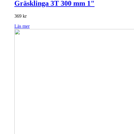
Gräsklinga 3T 300 mm 1"
369
kr
Läs mer