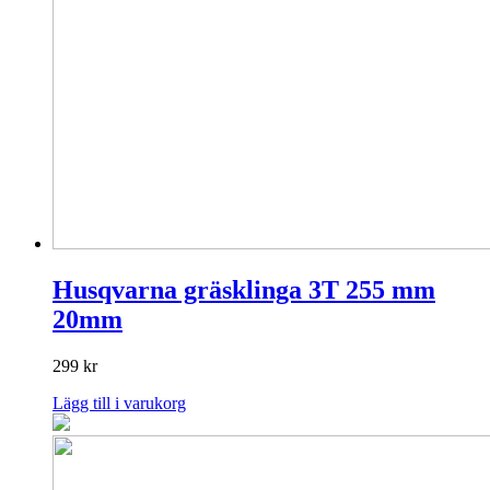
Husqvarna gräsklinga 3T 255 mm
20mm
299
kr
Lägg till i varukorg