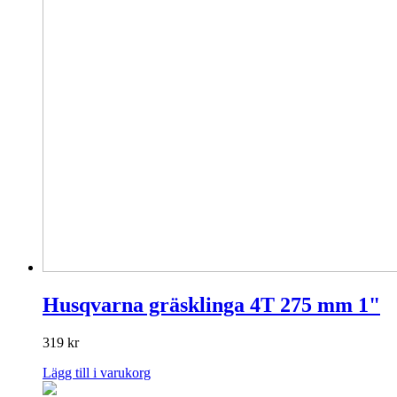
Husqvarna gräsklinga 4T 275 mm 1"
319
kr
Lägg till i varukorg