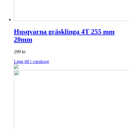
Husqvarna gräsklinga 4T 255 mm
20mm
299
kr
Lägg till i varukorg