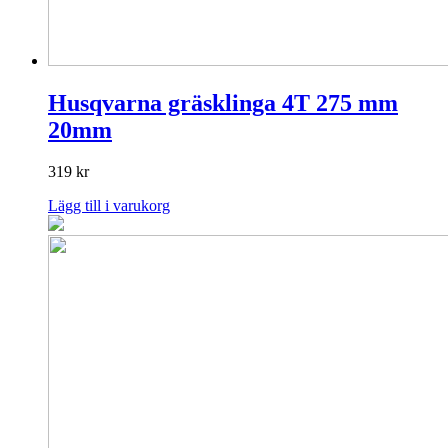
Husqvarna gräsklinga 4T 275 mm
20mm
319
kr
Lägg till i varukorg