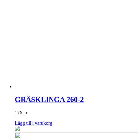
GRÄSKLINGA 260-2
176
kr
Lägg till i varukorg