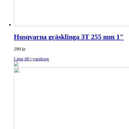
Husqvarna gräsklinga 3T 255 mm 1"
299
kr
Lägg till i varukorg