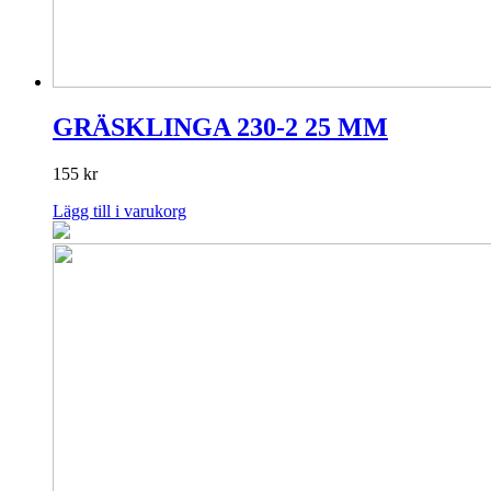
GRÄSKLINGA 230-2 25 MM
155
kr
Lägg till i varukorg