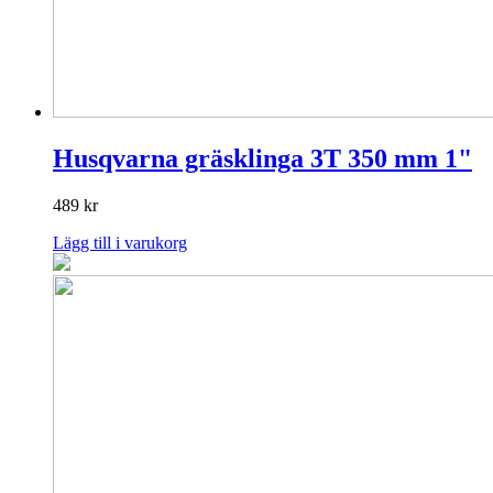
Husqvarna gräsklinga 3T 350 mm 1"
489
kr
Lägg till i varukorg