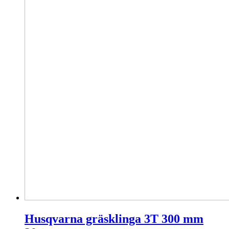
Husqvarna gräsklinga 3T 300 mm