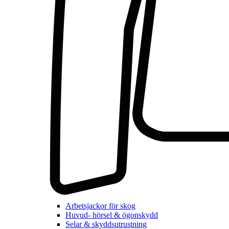
Arbetsjackor för skog
Huvud- hörsel & ögonskydd
Selar & skyddsutrustning