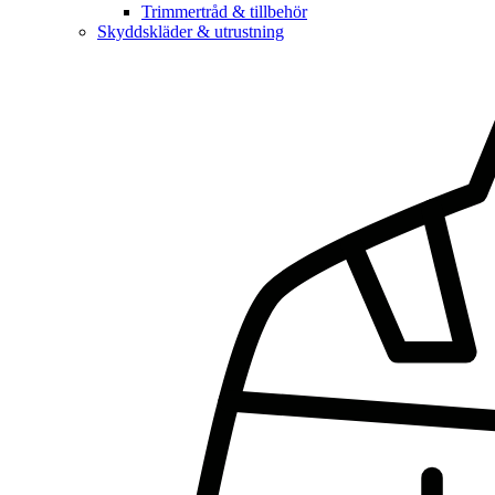
Trimmertråd & tillbehör
Skyddskläder & utrustning