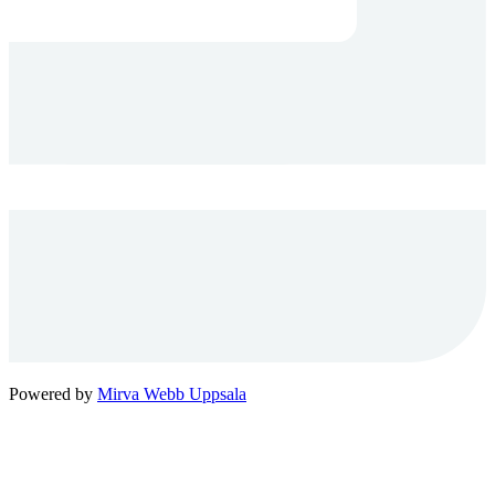
Powered by
Mirva Webb Uppsala