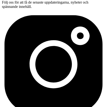
Följ oss för att få de senaste uppdateringarna, nyheter och
spännande innehåll.