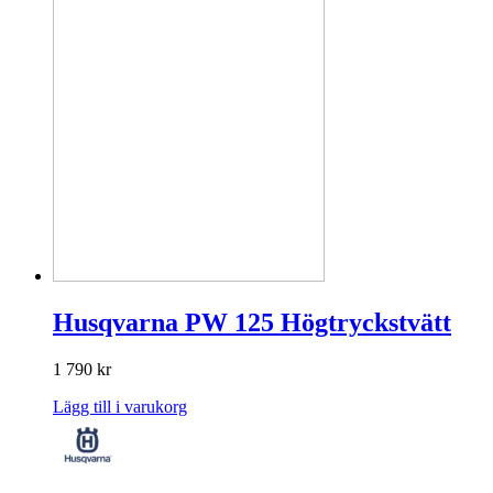
Husqvarna PW 125 Högtryckstvätt
1 790
kr
Lägg till i varukorg