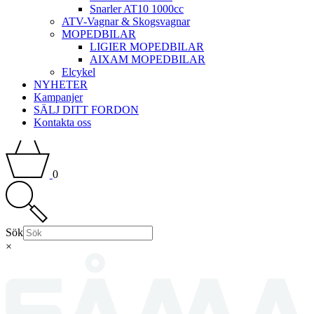
Snarler AT10 1000cc
ATV-Vagnar & Skogsvagnar
MOPEDBILAR
LIGIER MOPEDBILAR
AIXAM MOPEDBILAR
Elcykel
NYHETER
Kampanjer
SÄLJ DITT FORDON
Kontakta oss
0
Sök
×