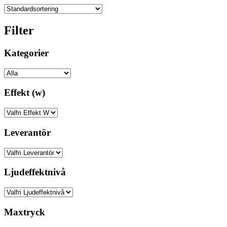
Filter
Kategorier
Effekt (w)
Leverantör
Ljudeffektnivå
Maxtryck