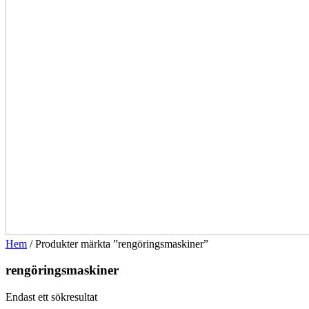
Hem
/ Produkter märkta ”rengöringsmaskiner”
rengöringsmaskiner
Endast ett sökresultat