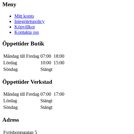
Meny
Mitt konto
Integritetspolicy
Köpvillkor
Kontakta oss
Öppettider Butik
Måndag till Fredag
07:00
18:00
Lördag
10:00
15:00
Söndag
Stängt
Öppettider Verkstad
Måndag till Fredag
07:00
17:00
Lördag
Stängt
Söndag
Stängt
Adress
Fyrisborgsgatan 5