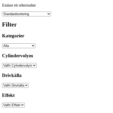
Endast ett sökresultat
Filter
Kategorier
Cylindervolym
Drivkälla
Effekt