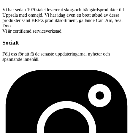
Vi har sedan 1970-talet levererat skog-och trädgårdsprodukter till
Uppsala med omnejd. Vi har idag även ett brett utbud av dessa
produkter samt BRP:s produktsortiment, gällande Can-Am, Sea-
Doo.
Vi är certifierad serviceverkstad.
Socialt
Följ oss för att få de senaste uppdateringarna, nyheter och
spännande innehåll.