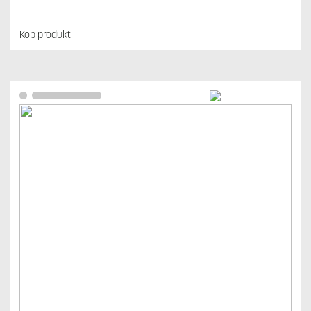
Köp produkt