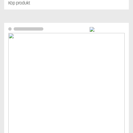
Köp produkt