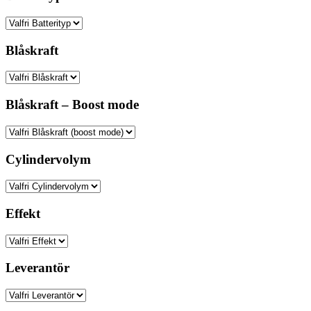
Blåskraft
Blåskraft – Boost mode
Cylindervolym
Effekt
Leverantör