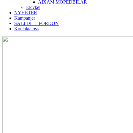
AIXAM MOPEDBILAR
Elcykel
NYHETER
Kampanjer
SÄLJ DITT FORDON
Kontakta oss