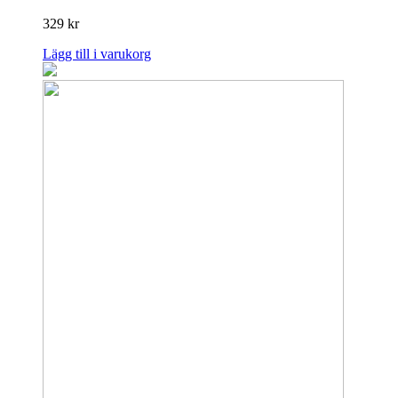
329
kr
Lägg till i varukorg