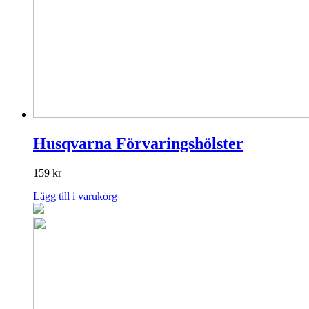
Husqvarna Förvaringshölster
159
kr
Lägg till i varukorg