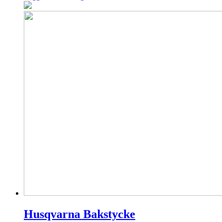
Husqvarna Bakstycke