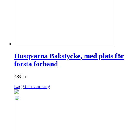
Husqvarna Bakstycke, med plats för
första förband
489
kr
Lägg till i varukorg