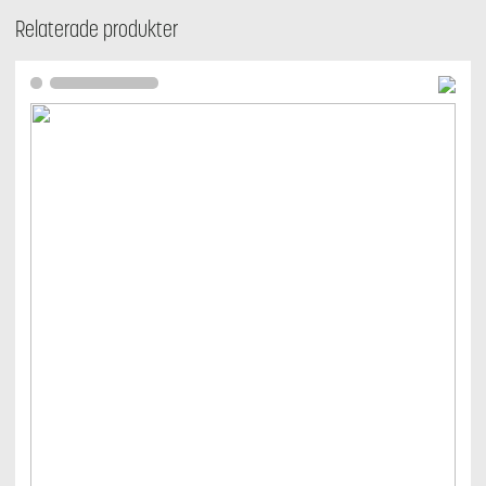
Relaterade produkter