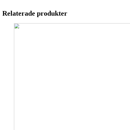
Relaterade produkter