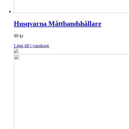
Husqvarna Måttbandshållare
99
kr
Lägg till i varukorg