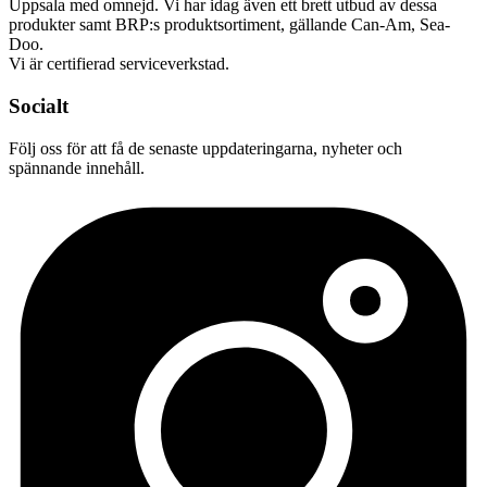
Uppsala med omnejd. Vi har idag även ett brett utbud av dessa
produkter samt BRP:s produktsortiment, gällande Can-Am, Sea-
Doo.
Vi är certifierad serviceverkstad.
Socialt
Följ oss för att få de senaste uppdateringarna, nyheter och
spännande innehåll.