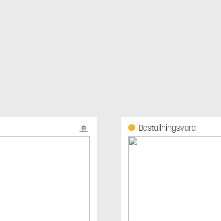
Beställningsvara