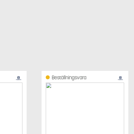
Beställningsvara