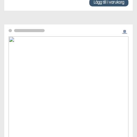
Lägg till i varukorg