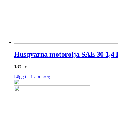
Husqvarna motorolja SAE 30 1,4 l
189
kr
Lägg till i varukorg