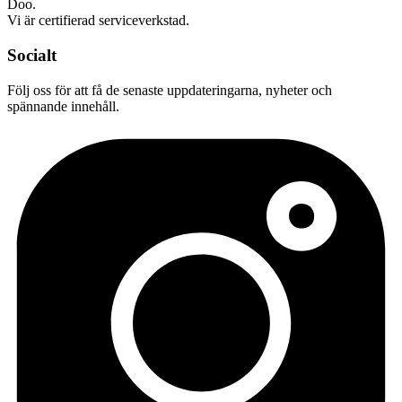
Doo.
Vi är certifierad serviceverkstad.
Socialt
Följ oss för att få de senaste uppdateringarna, nyheter och
spännande innehåll.