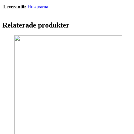
Leverantör
Husqvarna
Relaterade produkter