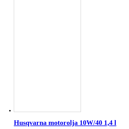
Husqvarna motorolja 10W/40 1,4 l