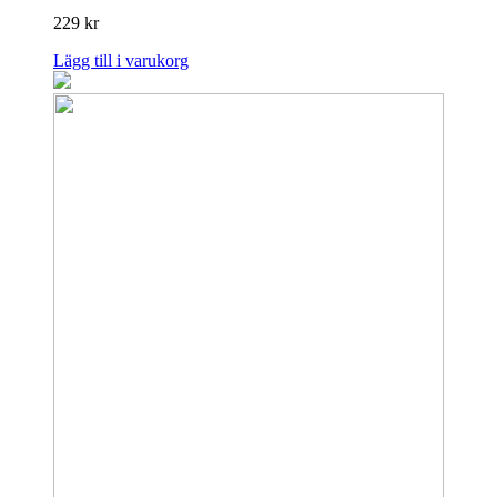
229
kr
Lägg till i varukorg