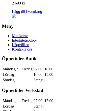
2 690
kr
Lägg till i varukorg
Meny
Mitt konto
Integritetspolicy
Köpvillkor
Kontakta oss
Öppettider Butik
Måndag till Fredag
07:00
18:00
Lördag
10:00
15:00
Söndag
Stängt
Öppettider Verkstad
Måndag till Fredag
07:00
17:00
Lördag
Stängt