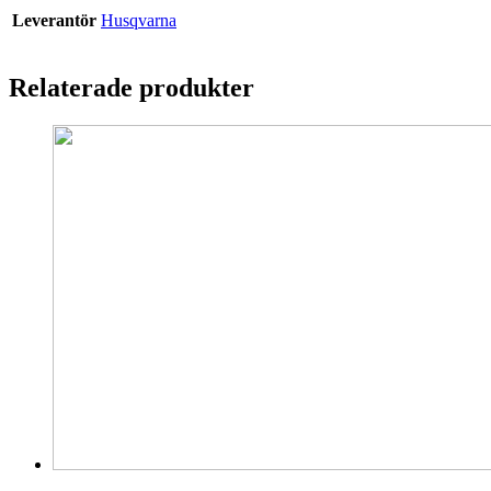
Leverantör
Husqvarna
Relaterade produkter