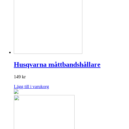
Husqvarna måttbandshållare
149
kr
Lägg till i varukorg