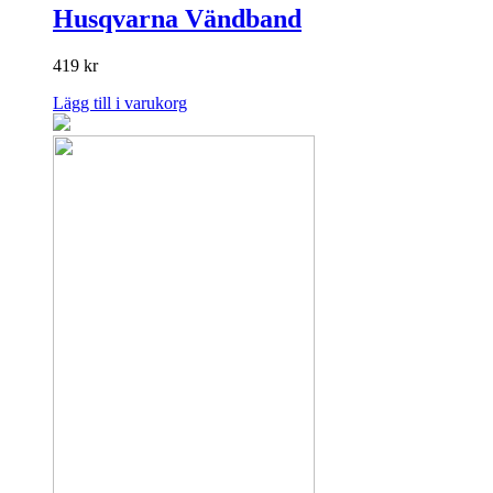
Husqvarna Vändband
419
kr
Lägg till i varukorg