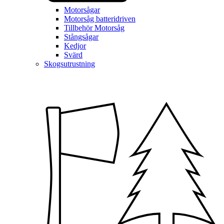
Motorsågar
Motorsåg batteridriven
Tillbehör Motorsåg
Stångsågar
Kedjor
Svärd
Skogsutrustning