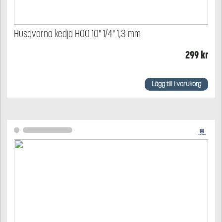
Husqvarna kedja H00 10" 1/4" 1,3 mm
299
kr
Lägg till i varukorg