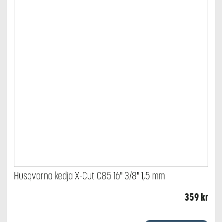
Husqvarna kedja X-Cut C85 16" 3/8" 1,5 mm
359
kr