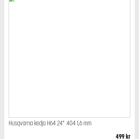
Husqvarna kedja H64 24" .404 1,6 mm
499
kr