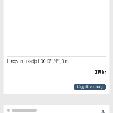
Husqvarna kedja H00 10" 1/4" 1,3 mm
319
kr
Lägg till i varukorg