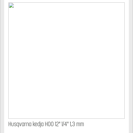
Husqvarna kedja H00 12" 1/4" 1,3 mm