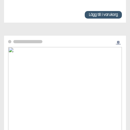
Lägg till i varukorg