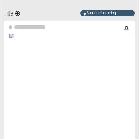
Filter