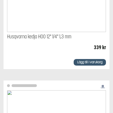
Husqvarna kedja H00 12" 1/4" 1,3 mm
339
kr
Lägg till i varukorg