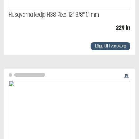
Husqvarna kedja H38 Pixel 12" 3/8" 1,1 mm
229
kr
Lägg till i varukorg