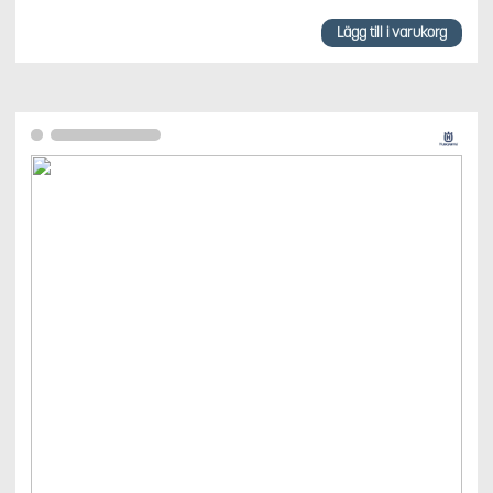
Lägg till i varukorg