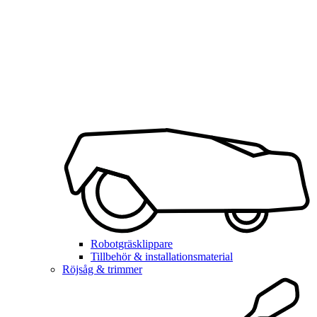
Robotgräsklippare
Tillbehör & installationsmaterial
Röjsåg & trimmer