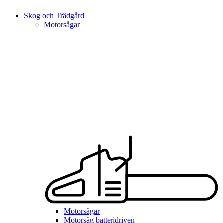
Skog och Trädgård
Motorsågar
Motorsågar
Motorsåg batteridriven