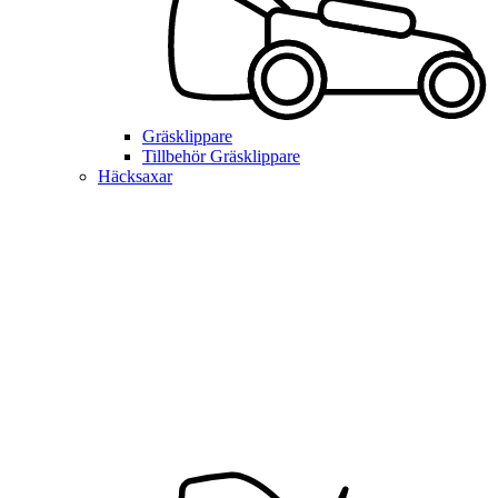
Gräsklippare
Tillbehör Gräsklippare
Häcksaxar