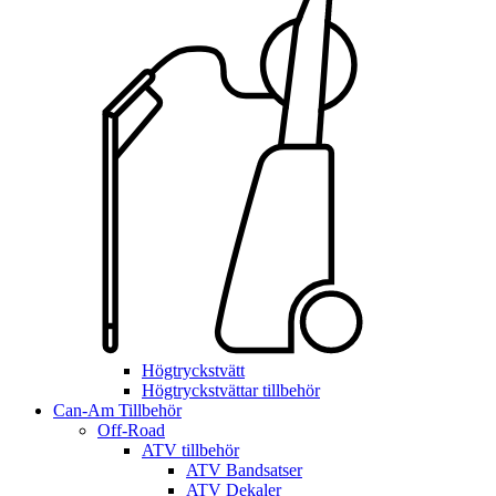
Högtryckstvätt
Högtryckstvättar tillbehör
Can-Am Tillbehör
Off-Road
ATV tillbehör
ATV Bandsatser
ATV Dekaler