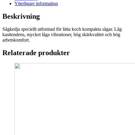
Ytterligare information
Beskrivning
Sågkedja speciellt utformad för lätta koch kompakta sågar. Låg
kasttendens, mycket låga vibrationer, hög skärkvalitet och hög
arbetskomfort.
Relaterade produkter