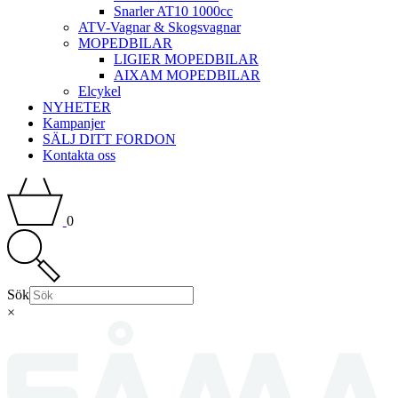
Snarler AT10 1000cc
ATV-Vagnar & Skogsvagnar
MOPEDBILAR
LIGIER MOPEDBILAR
AIXAM MOPEDBILAR
Elcykel
NYHETER
Kampanjer
SÄLJ DITT FORDON
Kontakta oss
0
Sök
×