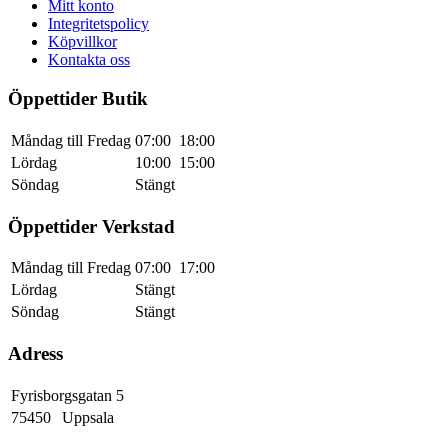
Mitt konto
Integritetspolicy
Köpvillkor
Kontakta oss
Öppettider Butik
Måndag till Fredag
07:00
18:00
Lördag
10:00
15:00
Söndag
Stängt
Öppettider Verkstad
Måndag till Fredag
07:00
17:00
Lördag
Stängt
Söndag
Stängt
Adress
Fyrisborgsgatan 5
75450
Uppsala