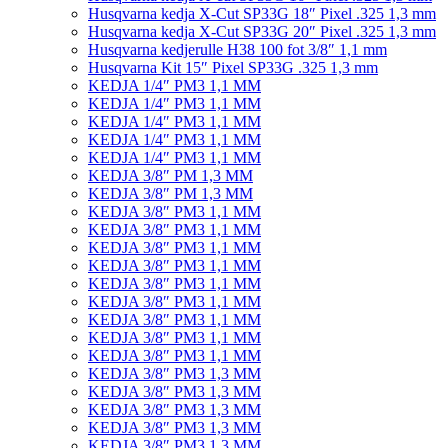
Husqvarna kedja X-Cut SP33G 18″ Pixel .325 1,3 mm
Husqvarna kedja X-Cut SP33G 20″ Pixel .325 1,3 mm
Husqvarna kedjerulle H38 100 fot 3/8″ 1,1 mm
Husqvarna Kit 15″ Pixel SP33G .325 1,3 mm
KEDJA 1/4″ PM3 1,1 MM
KEDJA 1/4″ PM3 1,1 MM
KEDJA 1/4″ PM3 1,1 MM
KEDJA 1/4″ PM3 1,1 MM
KEDJA 1/4″ PM3 1,1 MM
KEDJA 3/8″ PM 1,3 MM
KEDJA 3/8″ PM 1,3 MM
KEDJA 3/8″ PM3 1,1 MM
KEDJA 3/8″ PM3 1,1 MM
KEDJA 3/8″ PM3 1,1 MM
KEDJA 3/8″ PM3 1,1 MM
KEDJA 3/8″ PM3 1,1 MM
KEDJA 3/8″ PM3 1,1 MM
KEDJA 3/8″ PM3 1,1 MM
KEDJA 3/8″ PM3 1,1 MM
KEDJA 3/8″ PM3 1,1 MM
KEDJA 3/8″ PM3 1,3 MM
KEDJA 3/8″ PM3 1,3 MM
KEDJA 3/8″ PM3 1,3 MM
KEDJA 3/8″ PM3 1,3 MM
KEDJA 3/8″ PM3 1,3 MM