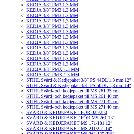
KEDJA 3/8″ PM3 1,3 MM
KEDJA 3/8″ PM3 1,3 MM
KEDJA 3/8″ PM3 1,3 MM
KEDJA 3/8″ PM3 1,3 MM
KEDJA 3/8″ PM3 1,3 MM
KEDJA 3/8″ PM3 1,3 MM
KEDJA 3/8″ PM3 1,3 MM
KEDJA 3/8″ PM3 1,3 MM
KEDJA 3/8″ PM3 1,3 MM
KEDJA 3/8″ PM3 1,3 MM
KEDJA 3/8″ PM3 1,3 MM
KEDJA 3/8″ PM3 1,3 MM
KEDJA 3/8″ PMX 1,3 MM
KEDJA 3/8″ PMX 1,3 MM
STIHL Svärd & Kedjepaket 3/8″ PS 44DL 1,3 mm 12″
STIHL Svärd & Kedjepaket 3/8″ PS 50DL 1,3 mm 14″
STIHL Svärd- och kedjepaket till MS 261 35 cm
STIHL Svärd- och kedjepaket till MS 261 40 cm
STIHL Svärd- och kedjepaket till MS 271 35 cm
STIHL Svärd- och kedjepaket till MS 271 40 cm
SVÄRD & KEDJEPAKET FÖR 025/250
SVÄRD & KEDJEPAKET FÖR MS 261 13″
SVÄRD & KEDJEPAKET MS 171/181 12″
SVÄRD & KEDJEPAKET MS 211/251 14″
SVÄRD & KEDJEPAKET MS 261 13″ (RS)