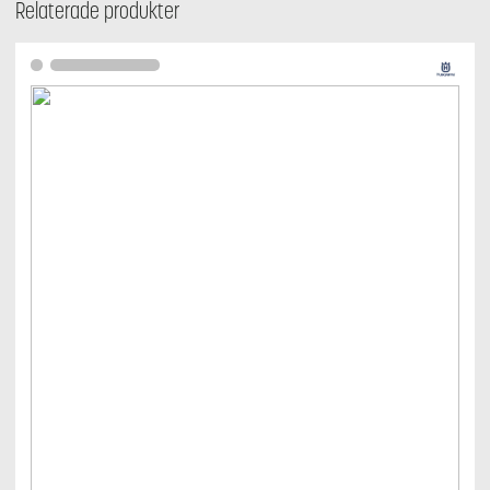
Relaterade produkter