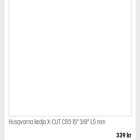
Husqvarna kedja X-CUT C85 15" 3/8" 1,5 mm
339
kr