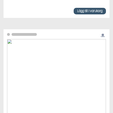
Lägg till i varukorg