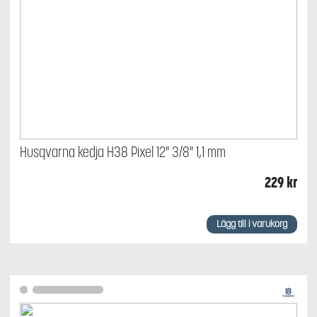
Husqvarna kedja H38 Pixel 12" 3/8" 1,1 mm
229
kr
Lägg till i varukorg