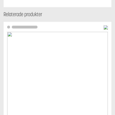
Relaterade produkter