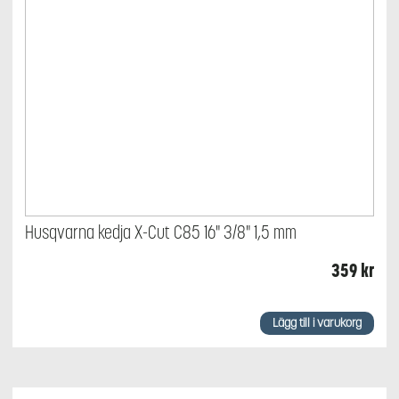
Husqvarna kedja X-Cut C85 16" 3/8" 1,5 mm
359
kr
Lägg till i varukorg