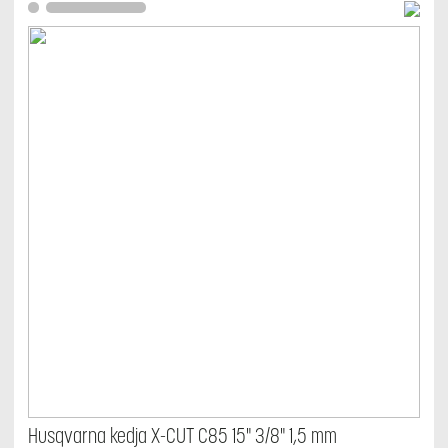
Husqvarna kedja X-CUT C85 15" 3/8" 1,5 mm