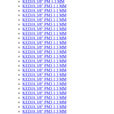
KEDJA 3/8″ PM 1,3 MM
KEDJA 3/8″ PM3 1,1 MM
KEDJA 3/8″ PM3 1,1 MM
KEDJA 3/8″ PM3 1,1 MM
KEDJA 3/8″ PM3 1,1 MM
KEDJA 3/8″ PM3 1,1 MM
KEDJA 3/8″ PM3 1,1 MM
KEDJA 3/8″ PM3 1,1 MM
KEDJA 3/8″ PM3 1,1 MM
KEDJA 3/8″ PM3 1,1 MM
KEDJA 3/8″ PM3 1,3 MM
KEDJA 3/8″ PM3 1,3 MM
KEDJA 3/8″ PM3 1,3 MM
KEDJA 3/8″ PM3 1,3 MM
KEDJA 3/8″ PM3 1,3 MM
KEDJA 3/8″ PM3 1,3 MM
KEDJA 3/8″ PM3 1,3 MM
KEDJA 3/8″ PM3 1,3 MM
KEDJA 3/8″ PM3 1,3 MM
KEDJA 3/8″ PM3 1,3 MM
KEDJA 3/8″ PM3 1,3 MM
KEDJA 3/8″ PM3 1,3 MM
KEDJA 3/8″ PM3 1,3 MM
KEDJA 3/8″ PM3 1,3 MM
KEDJA 3/8″ PM3 1,3 MM