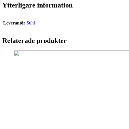
Ytterligare information
Leverantör
Stihl
Relaterade produkter