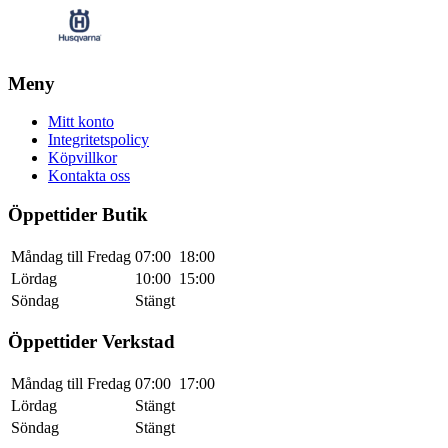
Meny
Mitt konto
Integritetspolicy
Köpvillkor
Kontakta oss
Öppettider Butik
Måndag till Fredag
07:00
18:00
Lördag
10:00
15:00
Söndag
Stängt
Öppettider Verkstad
Måndag till Fredag
07:00
17:00
Lördag
Stängt
Söndag
Stängt