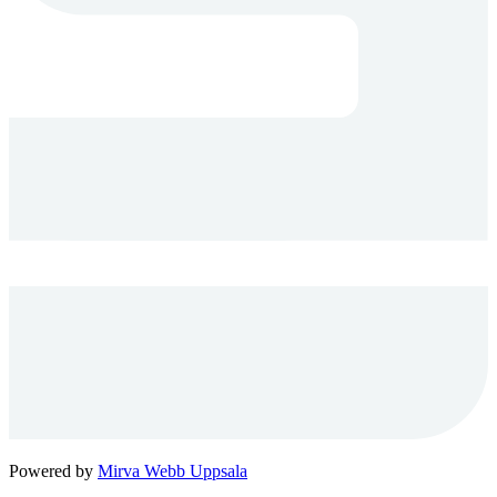
Powered by
Mirva Webb Uppsala