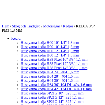
Hem
/
Skog och Trädgård
/
Motorsågar
/
Kedjor
/ KEDJA 3/8″
PM3 1,3 MM
Kedjor
Husqvarna kedja H00 10″ 1/4″ 1,3 mm
Husqvarna kedja H00 10″ 1/4″ 1,3 mm
Husqvarna kedja H00 12″ 1/4″ 1,3 mm
Husqvarna kedja H00 12″ 1/4″ 1,3 mm
Husqvarna kedja H38 Pixel 10″ 3/8″ 1,1 mm
Husqvarna kedja H38 Pixel 12″ 3/8″ 1,1 mm
Husqvarna kedja H38 Pixel 14″ 3/8″ 1,1 mm
Husqvarna kedja H64 24″ .404 1,6 mm
Husqvarna kedja H64 28″ .404 1,6 mm
Husqvarna kedja H64 30″ .404 1,6 mm
Husqvarna kedja H64 36″ 104 DL .404 1,6 mm
Husqvarna kedja H64 42″ 124 DL .404 1,6 mm
Husqvarna kedja SP21G 10″ .325 1,1 mm
Husqvarna kedja SP21G 12″ .325 1,1 mm
Husqvarna kedja SP21G 14″ .325 1,1 mm