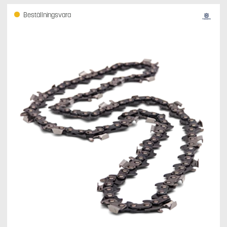
Beställningsvara