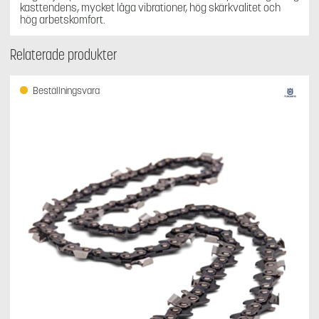
kasttendens, mycket låga vibrationer, hög skärkvalitet och
hög arbetskomfort.
Relaterade produkter
Beställningsvara