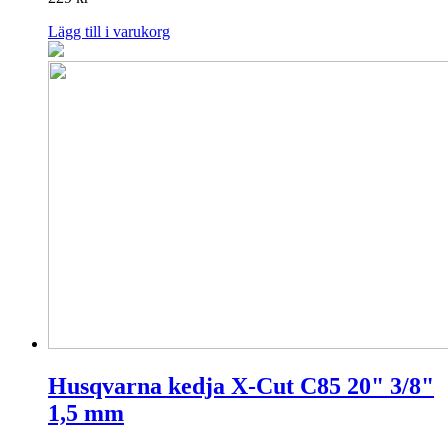
Lägg till i varukorg
Husqvarna kedja X-Cut C85 20" 3/8"
1,5 mm