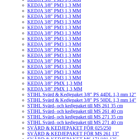
KEDJA 3/8″ PM3 1,3 MM
KEDJA 3/8″ PM3 1,3 MM
KEDJA 3/8″ PM3 1,3 MM
KEDJA 3/8″ PM3 1,3 MM
KEDJA 3/8″ PM3 1,3 MM
KEDJA 3/8″ PM3 1,3 MM
KEDJA 3/8″ PM3 1,3 MM
KEDJA 3/8″ PM3 1,3 MM
KEDJA 3/8″ PM3 1,3 MM
KEDJA 3/8″ PM3 1,3 MM
KEDJA 3/8″ PM3 1,3 MM
KEDJA 3/8″ PM3 1,3 MM
KEDJA 3/8″ PM3 1,3 MM
KEDJA 3/8″ PM3 1,3 MM
KEDJA 3/8″ PMX 1,3 MM
KEDJA 3/8″ PMX 1,3 MM
STIHL Svärd & Kedjepaket 3/8″ PS 44DL 1,3 mm 12″
STIHL Svärd & Kedjepaket 3/8″ PS 50DL 1,3 mm 14″
STIHL Svärd- och kedjepaket till MS 261 35 cm
STIHL Svärd- och kedjepaket till MS 261 40 cm
STIHL Svärd- och kedjepaket till MS 271 35 cm
STIHL Svärd- och kedjepaket till MS 271 40 cm
SVÄRD & KEDJEPAKET FÖR 025/250
SVÄRD & KEDJEPAKET FÖR MS 261 13″