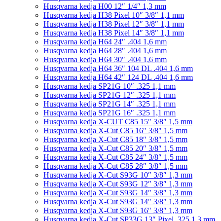
Husqvarna kedja H00 12″ 1/4″ 1,3 mm
Husqvarna kedja H38 Pixel 10″ 3/8″ 1,1 mm
Husqvarna kedja H38 Pixel 12″ 3/8″ 1,1 mm
Husqvarna kedja H38 Pixel 14″ 3/8″ 1,1 mm
Husqvarna kedja H64 24″ .404 1,6 mm
Husqvarna kedja H64 28″ .404 1,6 mm
Husqvarna kedja H64 30″ .404 1,6 mm
Husqvarna kedja H64 36″ 104 DL .404 1,6 mm
Husqvarna kedja H64 42″ 124 DL .404 1,6 mm
Husqvarna kedja SP21G 10″ .325 1,1 mm
Husqvarna kedja SP21G 12″ .325 1,1 mm
Husqvarna kedja SP21G 14″ .325 1,1 mm
Husqvarna kedja SP21G 16″ .325 1,1 mm
Husqvarna kedja X-CUT C85 15″ 3/8″ 1,5 mm
Husqvarna kedja X-Cut C85 16″ 3/8″ 1,5 mm
Husqvarna kedja X-Cut C85 18″ 3/8″ 1,5 mm
Husqvarna kedja X-Cut C85 20″ 3/8″ 1,5 mm
Husqvarna kedja X-Cut C85 24″ 3/8″ 1,5 mm
Husqvarna kedja X-Cut C85 28″ 3/8″ 1,5 mm
Husqvarna kedja X-Cut S93G 10″ 3/8″ 1,3 mm
Husqvarna kedja X-Cut S93G 12″ 3/8″ 1,3 mm
Husqvarna kedja X-Cut S93G 14″ 3/8″ 1,3 mm
Husqvarna kedja X-Cut S93G 14″ 3/8″ 1,3 mm
Husqvarna kedja X-Cut S93G 16″ 3/8″ 1,3 mm
Husqvarna kedja X-Cut SP33G 13″ Pixel .325 1,3 mm