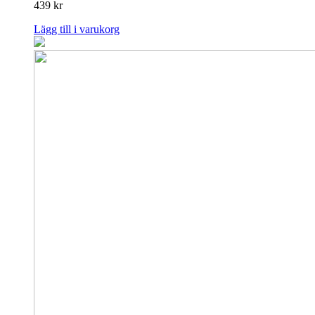
439
kr
Lägg till i varukorg