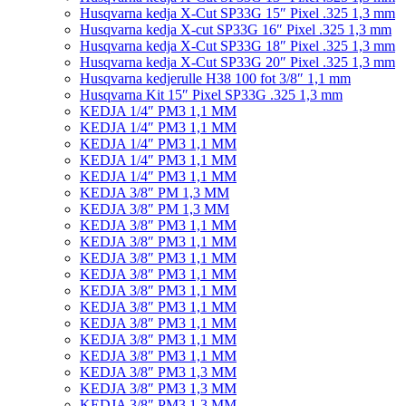
Husqvarna kedja X-Cut SP33G 15″ Pixel .325 1,3 mm
Husqvarna kedja X-cut SP33G 16″ Pixel .325 1,3 mm
Husqvarna kedja X-Cut SP33G 18″ Pixel .325 1,3 mm
Husqvarna kedja X-Cut SP33G 20″ Pixel .325 1,3 mm
Husqvarna kedjerulle H38 100 fot 3/8″ 1,1 mm
Husqvarna Kit 15″ Pixel SP33G .325 1,3 mm
KEDJA 1/4″ PM3 1,1 MM
KEDJA 1/4″ PM3 1,1 MM
KEDJA 1/4″ PM3 1,1 MM
KEDJA 1/4″ PM3 1,1 MM
KEDJA 1/4″ PM3 1,1 MM
KEDJA 3/8″ PM 1,3 MM
KEDJA 3/8″ PM 1,3 MM
KEDJA 3/8″ PM3 1,1 MM
KEDJA 3/8″ PM3 1,1 MM
KEDJA 3/8″ PM3 1,1 MM
KEDJA 3/8″ PM3 1,1 MM
KEDJA 3/8″ PM3 1,1 MM
KEDJA 3/8″ PM3 1,1 MM
KEDJA 3/8″ PM3 1,1 MM
KEDJA 3/8″ PM3 1,1 MM
KEDJA 3/8″ PM3 1,1 MM
KEDJA 3/8″ PM3 1,3 MM
KEDJA 3/8″ PM3 1,3 MM
KEDJA 3/8″ PM3 1,3 MM