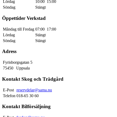
Lördag
10:00
15:00
Söndag
Stängt
Öppettider Verkstad
Måndag till Fredag
07:00
17:00
Lördag
Stängt
Söndag
Stängt
Adress
Fyrisborgsgatan 5
75450
Uppsala
Kontakt Skog och Trädgård
E-Post
reservdelar@sama.nu
Telefon
018-65 30 60
Kontakt Bilförsäljning