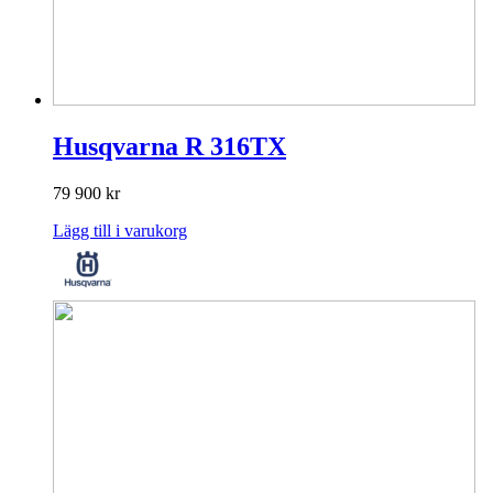
Husqvarna R 316TX
79 900
kr
Lägg till i varukorg