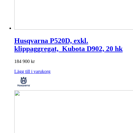
Husqvarna P520D, exkl.
klippaggregat, Kubota D902, 20 hk
184 900
kr
Lägg till i varukorg