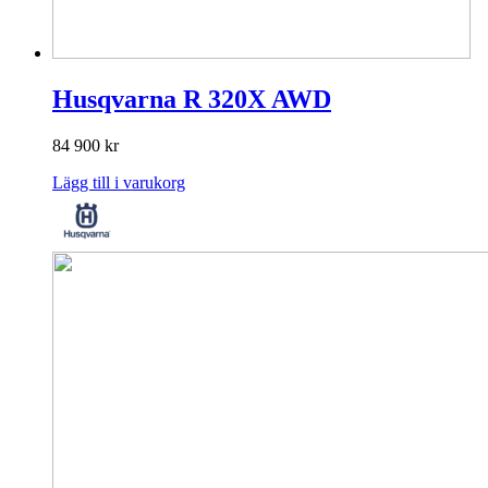
Husqvarna R 320X AWD
84 900
kr
Lägg till i varukorg