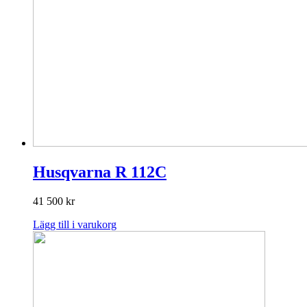
Husqvarna R 112C
41 500
kr
Lägg till i varukorg