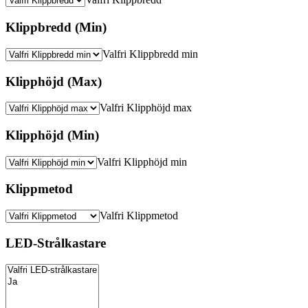
Klippbredd (Min)
Valfri Klippbredd min
Klipphöjd (Max)
Valfri Klipphöjd max
Klipphöjd (Min)
Valfri Klipphöjd min
Klippmetod
Valfri Klippmetod
LED-Strålkastare