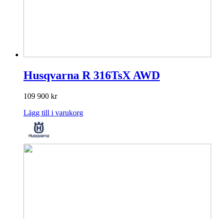
Husqvarna R 316TsX AWD
109 900
kr
Lägg till i varukorg