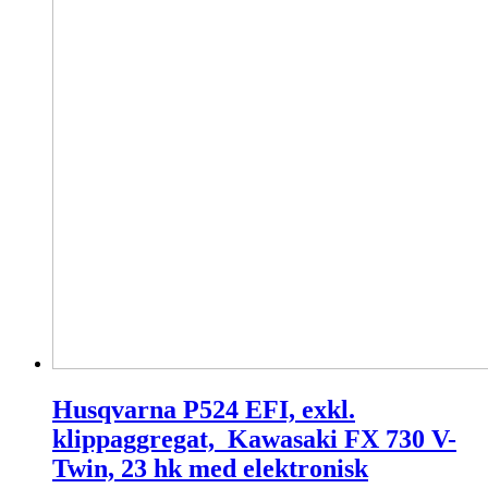
Husqvarna P524 EFI, exkl.
klippaggregat, Kawasaki FX 730 V-
Twin, 23 hk med elektronisk