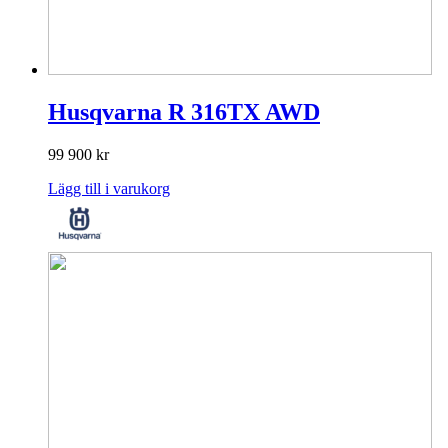
Husqvarna R 316TX AWD
99 900
kr
Lägg till i varukorg