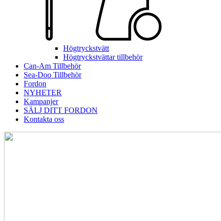
Högtryckstvätt
Högtryckstvättar tillbehör
Can-Am Tillbehör
Sea-Doo Tillbehör
Fordon
NYHETER
Kampanjer
SÄLJ DITT FORDON
Kontakta oss