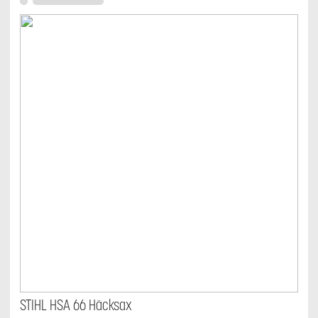
STIHL HSA 66 Häcksax