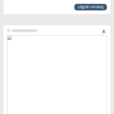
Lägg till i varukorg