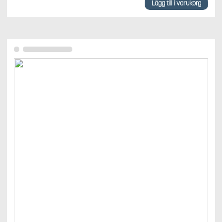
Lägg till i varukorg