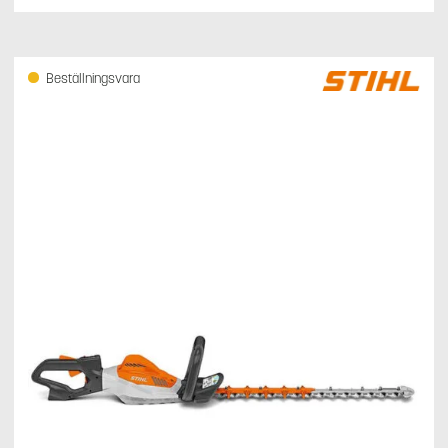
Beställningsvara