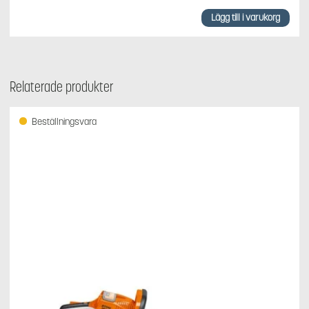
Lägg till i varukorg
Relaterade produkter
Beställningsvara