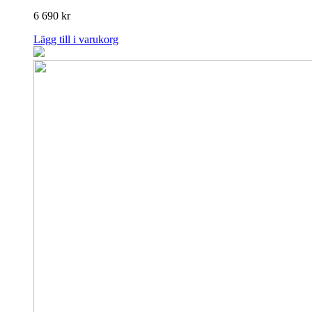
6 690
kr
Lägg till i varukorg