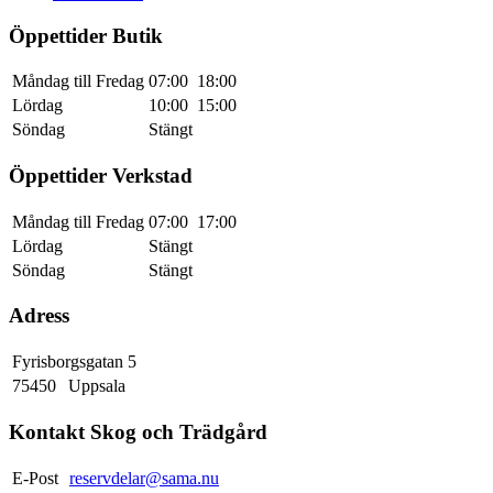
Öppettider Butik
Måndag till Fredag
07:00
18:00
Lördag
10:00
15:00
Söndag
Stängt
Öppettider Verkstad
Måndag till Fredag
07:00
17:00
Lördag
Stängt
Söndag
Stängt
Adress
Fyrisborgsgatan 5
75450
Uppsala
Kontakt Skog och Trädgård
E-Post
reservdelar@sama.nu