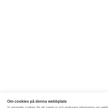
Om cookies på denna webbplats
Vi använder cookies för att samla in och analysera information om web