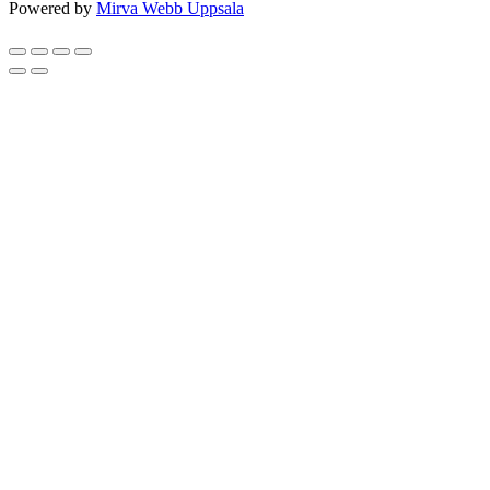
Powered by
Mirva Webb Uppsala