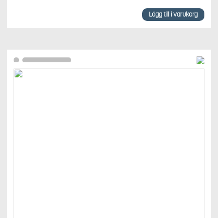
Lägg till i varukorg