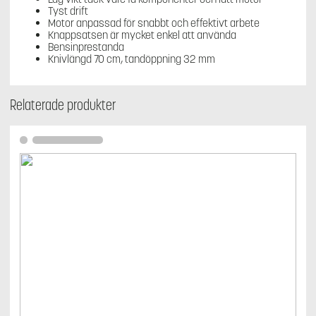
Tyst drift
Motor anpassad för snabbt och effektivt arbete
Knappsatsen är mycket enkel att använda
Bensinprestanda
Knivlängd 70 cm, tandöppning 32 mm
Relaterade produkter