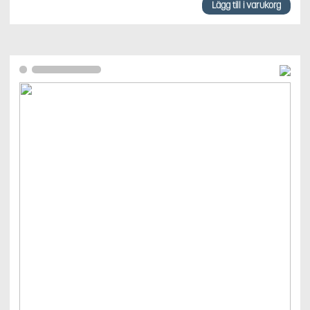
Lägg till i varukorg