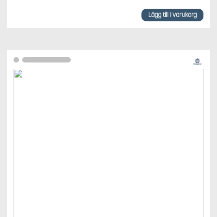
Lägg till i varukorg