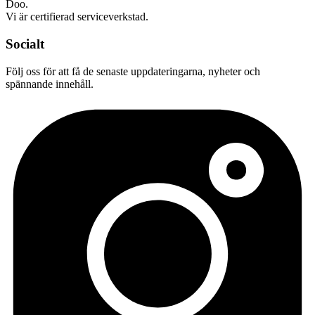
Doo.
Vi är certifierad serviceverkstad.
Socialt
Följ oss för att få de senaste uppdateringarna, nyheter och
spännande innehåll.