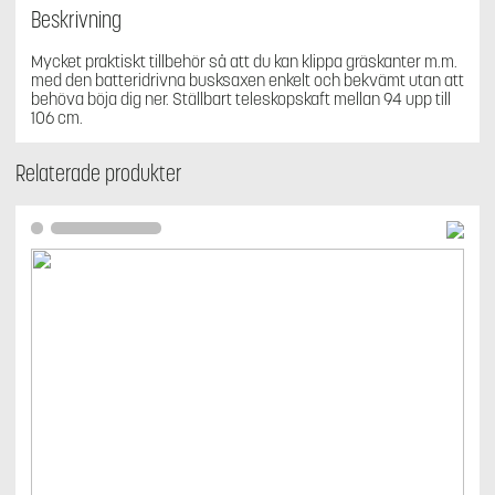
Beskrivning
Mycket praktiskt tillbehör så att du kan klippa gräskanter m.m.
med den batteridrivna busksaxen enkelt och bekvämt utan att
behöva böja dig ner. Ställbart teleskopskaft mellan 94 upp till
106 cm.
Relaterade produkter