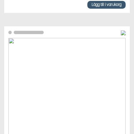
Lägg till i varukorg