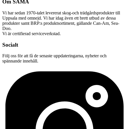
Om SÅMA
Vi har sedan 1970-talet levererat skog-och trädgårdsprodukter till
Uppsala med omnejd. Vi har idag även ett brett utbud av dessa
produkter samt BRP:s produktsortiment, gällande Can-Am, Sea-
Doo.
Vi är certifierad serviceverkstad.
Socialt
Följ oss för att få de senaste uppdateringarna, nyheter och
spännande innehåll.