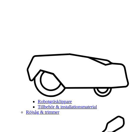
Robotgräsklippare
Tillbehör & installationsmaterial
Röjsåg & trimmer