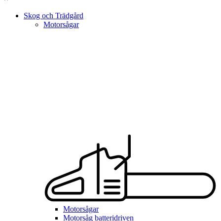
Skog och Trädgård
Motorsågar
Motorsågar
Motorsåg batteridriven