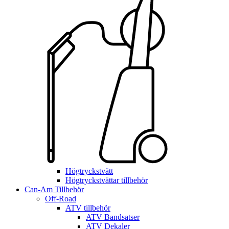
Högtryckstvätt
Högtryckstvättar tillbehör
Can-Am Tillbehör
Off-Road
ATV tillbehör
ATV Bandsatser
ATV Dekaler