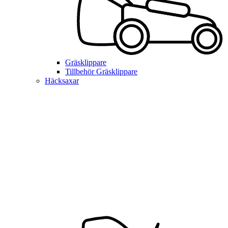
Gräsklippare
Tillbehör Gräsklippare
Häcksaxar