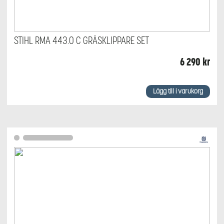
STIHL RMA 443.0 C GRÄSKLIPPARE SET
6 290
kr
Lägg till i varukorg