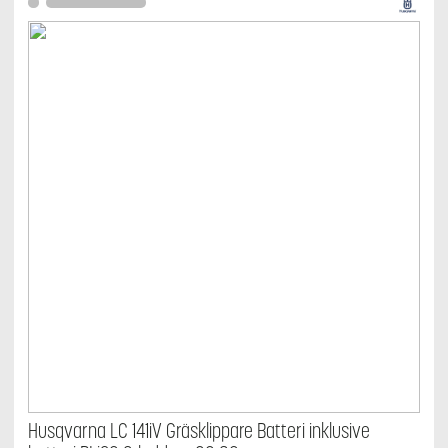
Husqvarna LC 141iV Gräsklippare Batteri inklusive