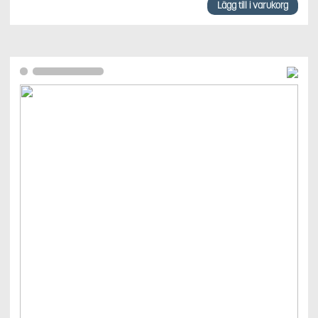
Lägg till i varukorg