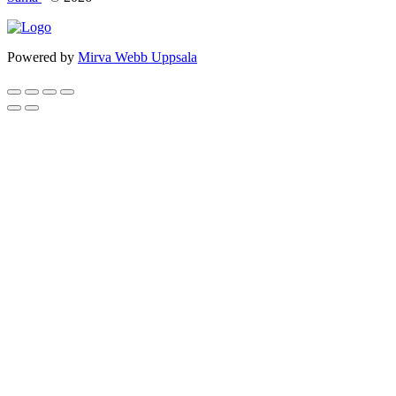
Powered by
Mirva Webb Uppsala