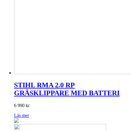
STIHL RMA 2.0 RP
GRÄSKLIPPARE MED BATTERI
6 990
kr
Läs mer