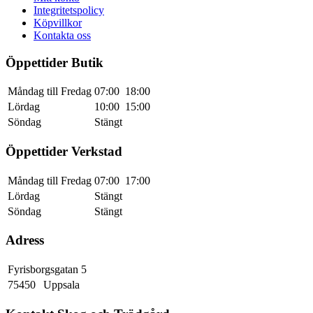
Integritetspolicy
Köpvillkor
Kontakta oss
Öppettider Butik
Måndag till Fredag
07:00
18:00
Lördag
10:00
15:00
Söndag
Stängt
Öppettider Verkstad
Måndag till Fredag
07:00
17:00
Lördag
Stängt
Söndag
Stängt
Adress
Fyrisborgsgatan 5
75450
Uppsala