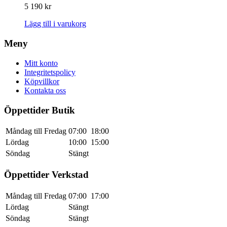
5 190
kr
Lägg till i varukorg
Meny
Mitt konto
Integritetspolicy
Köpvillkor
Kontakta oss
Öppettider Butik
Måndag till Fredag
07:00
18:00
Lördag
10:00
15:00
Söndag
Stängt
Öppettider Verkstad
Måndag till Fredag
07:00
17:00
Lördag
Stängt
Söndag
Stängt