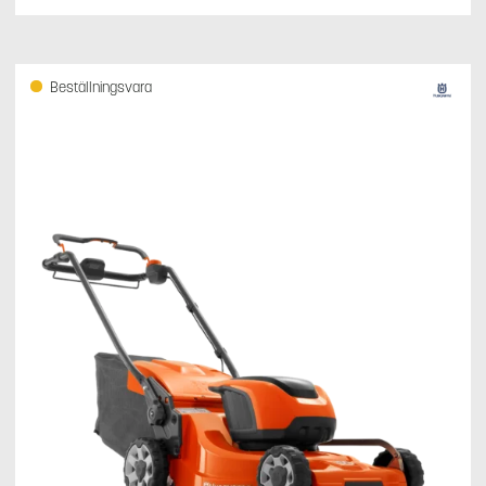
Beställningsvara