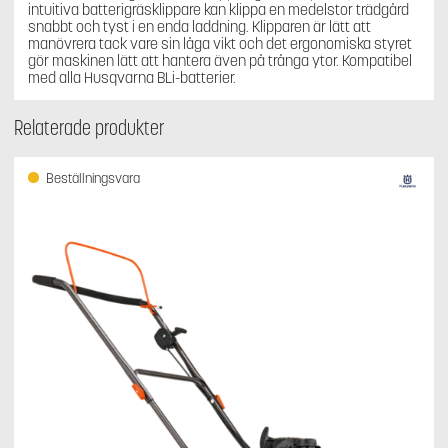
intuitiva batterigräsklippare kan klippa en medelstor trädgård
snabbt och tyst i en enda laddning. Klipparen är lätt att
manövrera tack vare sin låga vikt och det ergonomiska styret
gör maskinen lätt att hantera även på trånga ytor. Kompatibel
med alla Husqvarna BLi-batterier.
Relaterade produkter
Beställningsvara