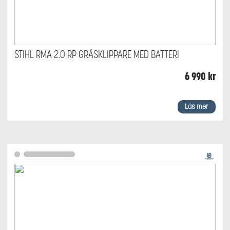
STIHL RMA 2.0 RP GRÄSKLIPPARE MED BATTERI
6 990
kr
Läs mer