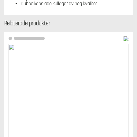
Dubbelkapslade kullager av hög kvalitet
Relaterade produkter