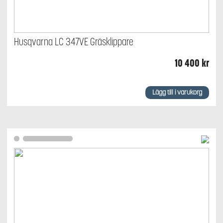
Husqvarna LC 347VE Gräsklippare
10 400
kr
Lägg till i varukorg