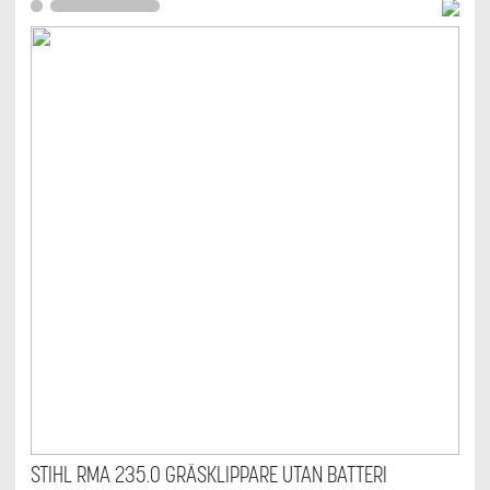
STIHL RMA 235.0 GRÄSKLIPPARE UTAN BATTERI