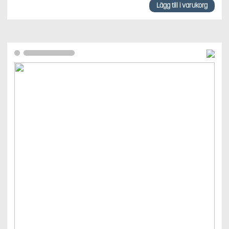
Lägg till i varukorg