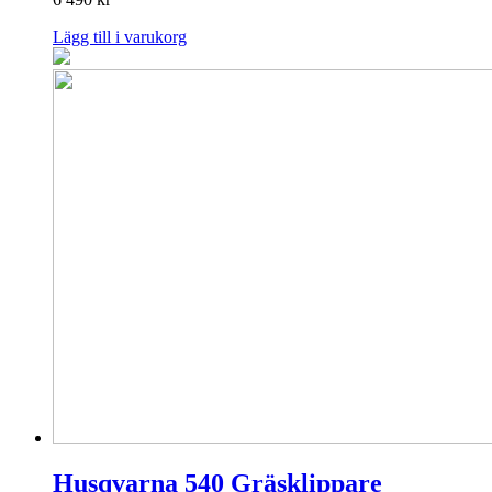
Lägg till i varukorg
Husqvarna 540 Gräsklippare