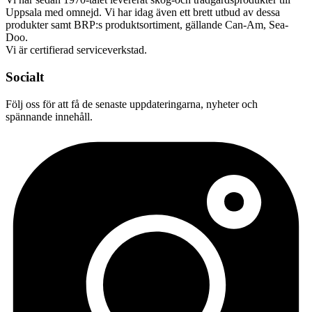
Uppsala med omnejd. Vi har idag även ett brett utbud av dessa
produkter samt BRP:s produktsortiment, gällande Can-Am, Sea-
Doo.
Vi är certifierad serviceverkstad.
Socialt
Följ oss för att få de senaste uppdateringarna, nyheter och
spännande innehåll.