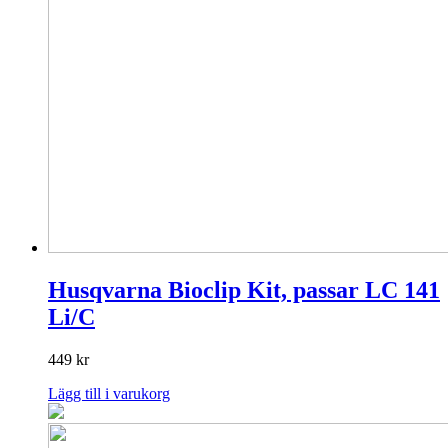
Husqvarna Bioclip Kit, passar LC 141
Li/C
449
kr
Lägg till i varukorg