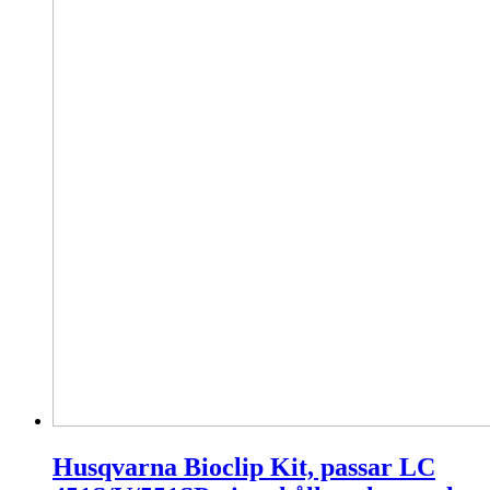
Husqvarna Bioclip Kit, passar LC