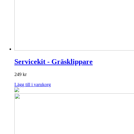
Servicekit - Gräsklippare
249
kr
Lägg till i varukorg