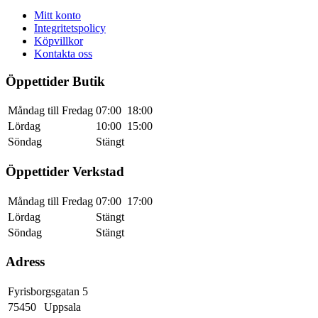
Mitt konto
Integritetspolicy
Köpvillkor
Kontakta oss
Öppettider Butik
Måndag till Fredag
07:00
18:00
Lördag
10:00
15:00
Söndag
Stängt
Öppettider Verkstad
Måndag till Fredag
07:00
17:00
Lördag
Stängt
Söndag
Stängt
Adress
Fyrisborgsgatan 5
75450
Uppsala