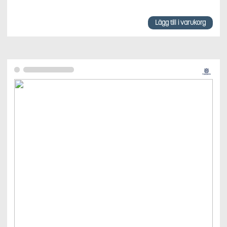
Lägg till i varukorg