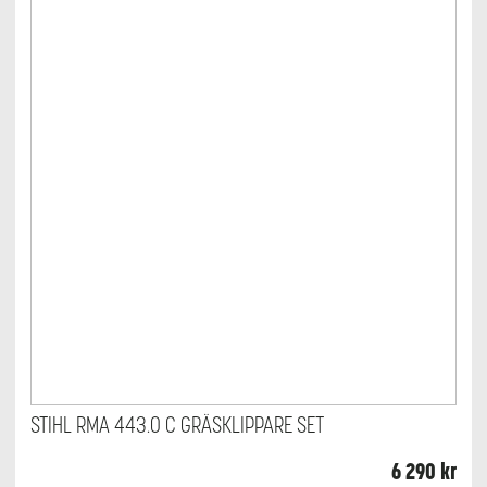
STIHL RMA 443.0 C GRÄSKLIPPARE SET
6 290
kr