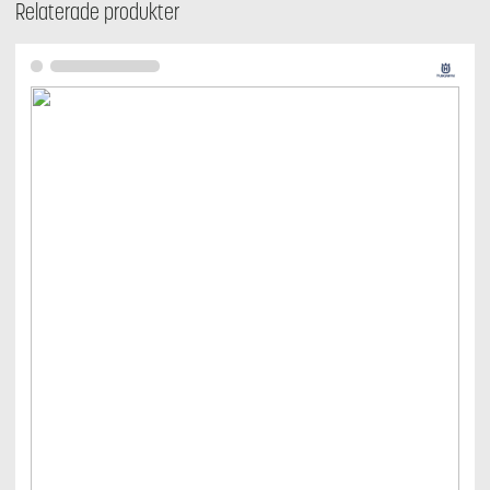
Relaterade produkter