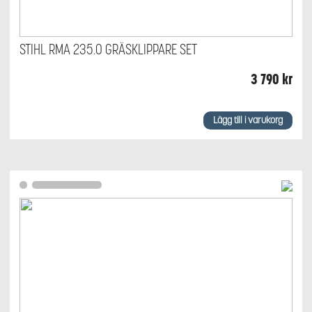
STIHL RMA 235.0 GRÄSKLIPPARE SET
3 790
kr
Lägg till i varukorg