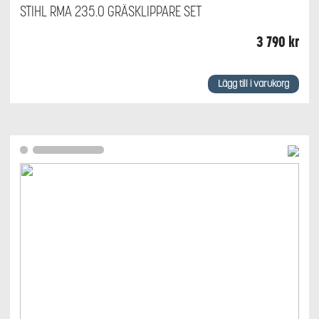
STIHL RMA 235.0 GRÄSKLIPPARE SET
3 790
kr
Lägg till i varukorg