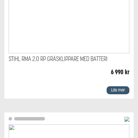
STIHL RMA 2.0 RP GRÄSKLIPPARE MED BATTERI
6 990
kr
Läs mer