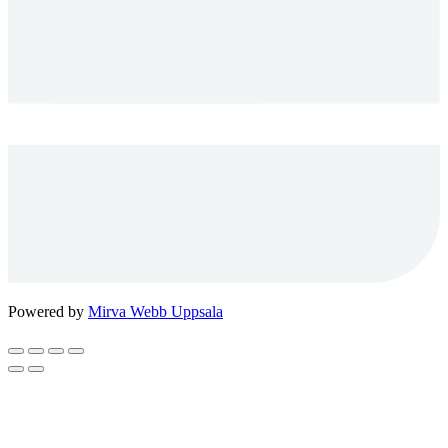
Powered by
Mirva Webb Uppsala