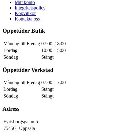
Mitt konto
Integritetspolicy
Köpvillkor
Kontakta oss
Öppettider Butik
Måndag till Fredag
07:00
18:00
Lördag
10:00
15:00
Söndag
Stängt
Öppettider Verkstad
Måndag till Fredag
07:00
17:00
Lördag
Stängt
Söndag
Stängt
Adress
Fyrisborgsgatan 5
75450
Uppsala