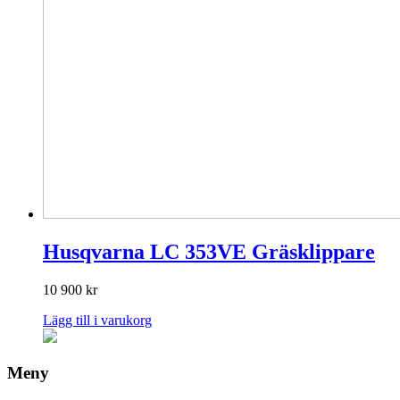
Husqvarna LC 353VE Gräsklippare
10 900
kr
Lägg till i varukorg
Meny