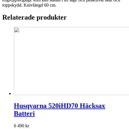
toppskydd. Knivlängd 60 cm.
Relaterade produkter
Husqvarna 520iHD70 Häcksax
Batteri
6 490
kr