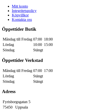
Mitt konto
Integritetspolicy
Köpvillkor
Kontakta oss
Öppettider Butik
Måndag till Fredag
07:00
18:00
Lördag
10:00
15:00
Söndag
Stängt
Öppettider Verkstad
Måndag till Fredag
07:00
17:00
Lördag
Stängt
Söndag
Stängt
Adress
Fyrisborgsgatan 5
75450
Uppsala