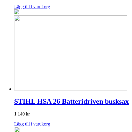
Lägg till i varukorg
STIHL HSA 26 Batteridriven busksax
1 140
kr
Lägg till i varukorg