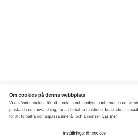
Om cookies på denna webbplats
Vi använder cookies för att samla in och analysera information om web
prestanda och användning, för att förbättra funktioner kopplade till soci
för att förbättra och anpassa innehåll och annonser.
Läs mer
Inställningar för cookies