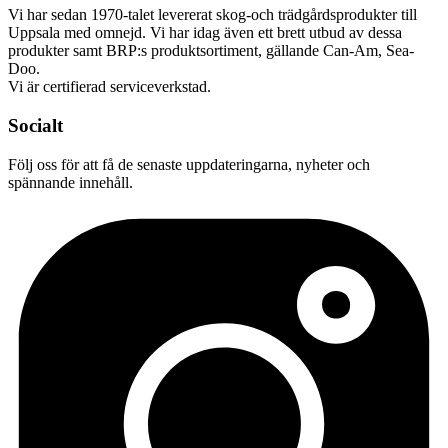
Vi har sedan 1970-talet levererat skog-och trädgårdsprodukter till
Uppsala med omnejd. Vi har idag även ett brett utbud av dessa
produkter samt BRP:s produktsortiment, gällande Can-Am, Sea-
Doo.
Vi är certifierad serviceverkstad.
Socialt
Följ oss för att få de senaste uppdateringarna, nyheter och
spännande innehåll.