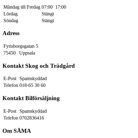
Måndag till Fredag
07:00
17:00
Lördag
Stängt
Söndag
Stängt
Adress
Fyrisborgsgatan 5
75450
Uppsala
Kontakt Skog och Trädgård
E-Post
Spamskyddad
Telefon
018-65 30 60
Kontakt Bilförsäljning
E-Post
Spamskyddad
Telefon
0702836416
Om SÅMA